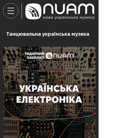
Танцювальна українська музика