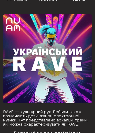
RAVE — культурний рух. Рейвом також
позначають деякі жанри електронної
музики. Тут представлено вокальні треки,
які можна охарактеризувати як RAVE.