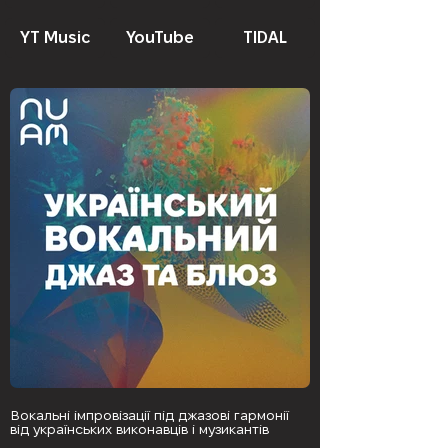
YT Music
YouTube
TIDAL
Вокальні імпровізації під джазові гармонії
від українських виконавців і музикантів