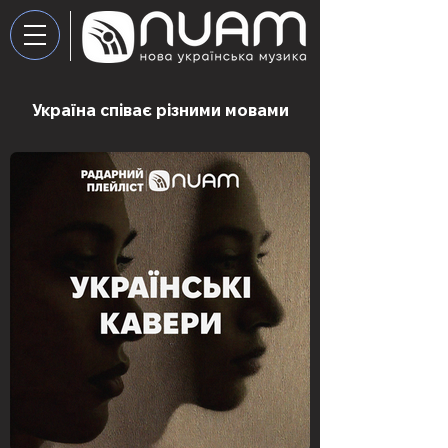
Україна співає різними мовами