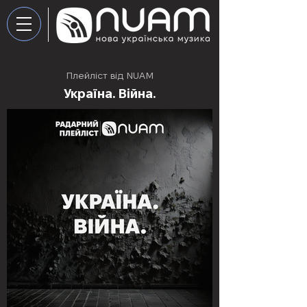
Плейліст від NUAM
Україна. Війна.