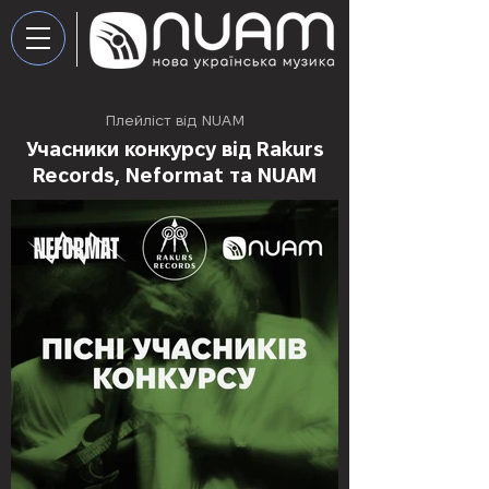
Плейліст від NUAM
Учасники конкурсу від Rakurs
Records, Neformat та NUAM